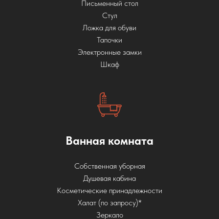
Письменный стол
Стул
Ложка для обуви
Тапочки
Электронные замки
Шкаф
Ванная комната
Собственная уборная
Душевая кабина
Косметические принадлежности
Халат (по запросу)*
Зеркало