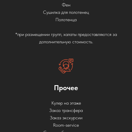
Фен
Сушилка для полотенец
Полотенца
*при размещении групп, халаты предоставляются за
дополнительную стоимость.
Прочее
Кулер на этаже
Заказ трансфера
Заказ экскурсии
Room-service