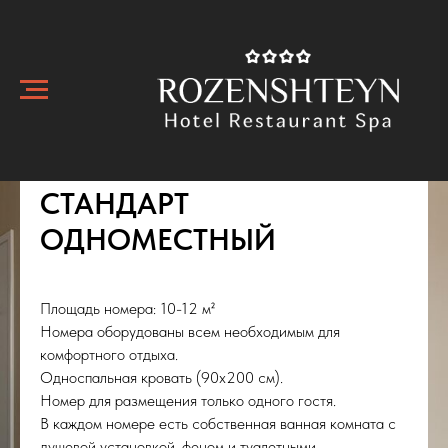
СТАНДАРТ
ОДНОМЕСТНЫЙ
Площадь номера: 10-12 м²
Номера оборудованы всем необходимым для
комфортного отдыха.
Односпальная кровать (90х200 см).
Номер для размещения только одного гостя.
В каждом номере есть собственная ванная комната с
душевой установкой, феном и туалетными