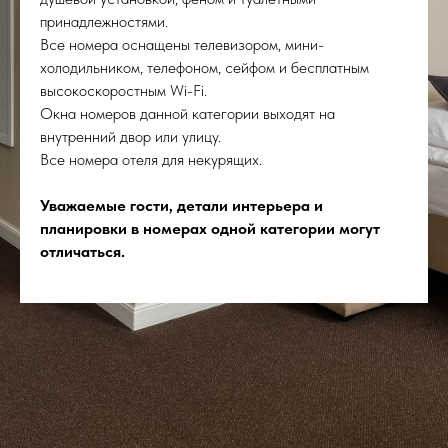
принадлежностями.
Все номера оснащены телевизором, мини-
холодильником, телефоном, сейфом и бесплатным
высокоскоростным Wi-Fi.
Окна номеров данной категории выходят на
внутренний двор или улицу.
Все номера отеля для некурящих.
Уважаемые гости, детали интерьера и
планировки в номерах одной категории могут
отличаться.