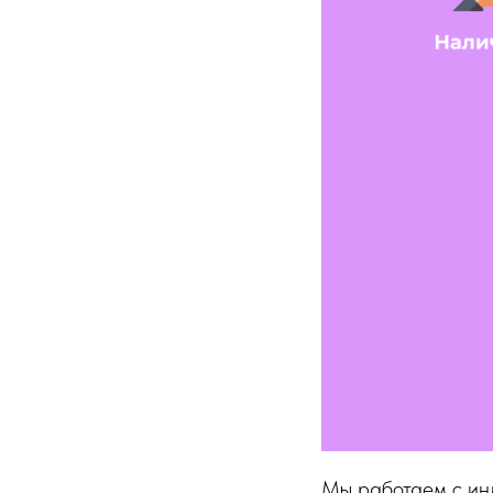
Мы работаем с ин