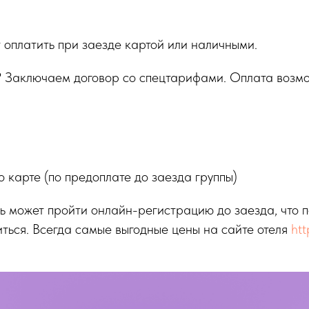
т оплатить при заезде картой или наличными.
? Заключаем договор со спецтарифами. Оплата возм
о карте (по предоплате до заезда группы)
ь может пройти онлайн-регистрацию до заезда, что п
ться. Всегда самые выгодные цены на сайте отеля
htt