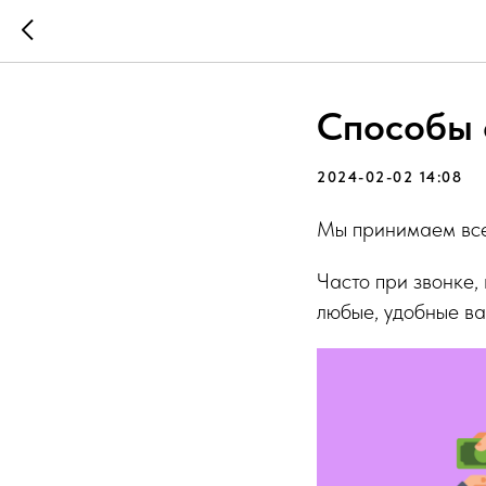
Способы 
2024-02-02 14:08
Мы принимаем все
Часто при звонке,
любые, удобные ва