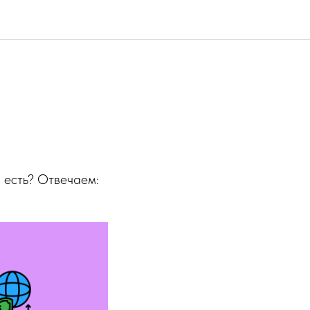
ы есть? Отвечаем: