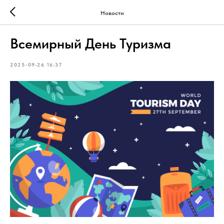
Новости
Всемирный День Туризма
2025-09-26 16:37