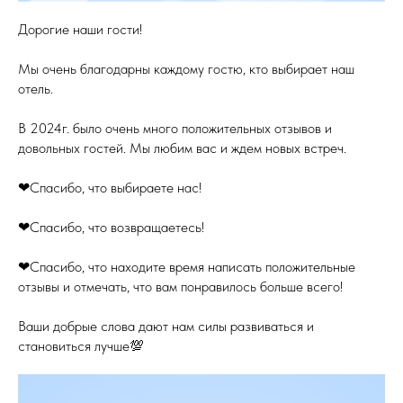
Дорогие наши гости!
Мы очень благодарны каждому гостю, кто выбирает наш
отель.
В 2024г. было очень много положительных отзывов и
довольных гостей. Мы любим вас и ждем новых встреч.
❤Спасибо, что выбираете нас!
❤Спасибо, что возвращаетесь!
❤Спасибо, что находите время написать положительные
отзывы и отмечать, что вам понравилось больше всего!
Ваши добрые слова дают нам силы развиваться и
становиться лучше💯