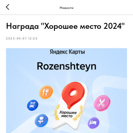
Новости
Награда "Хорошее место 2024"
2025-04-07 12:53