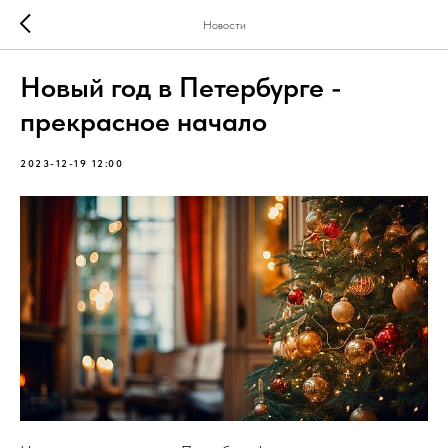
Новости
Новый год в Петербурге -
прекрасное начало
2023-12-19 12:00