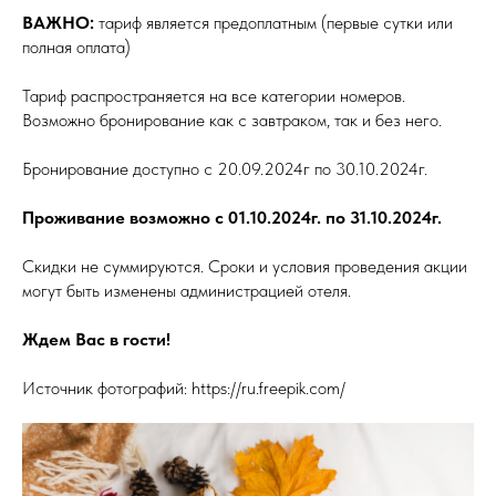
ВАЖНО:
тариф является предоплатным (первые сутки или
полная оплата)
Тариф распространяется на все категории номеров.
Возможно бронирование как с завтраком, так и без него.
Бронирование доступно с 20.09.2024г по 30.10.2024г.
Проживание возможно с 01.10.2024г. по 31.10.2024г.
Скидки не суммируются. Сроки и условия проведения акции
могут быть изменены администрацией отеля.
Ждем Вас в гости!
Источник фотографий: https://ru.freepik.com/