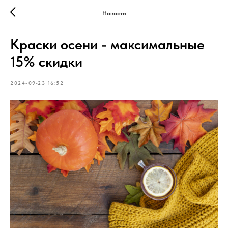
Новости
Краски осени - максимальные
15% скидки
2024-09-23 16:52